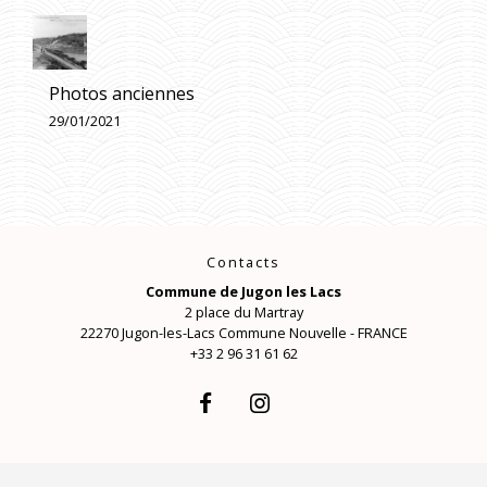
Photos anciennes
29/01/2021
Contacts
Commune de Jugon les Lacs
2 place du Martray
22270 Jugon-les-Lacs Commune Nouvelle - FRANCE
+33 2 96 31 61 62